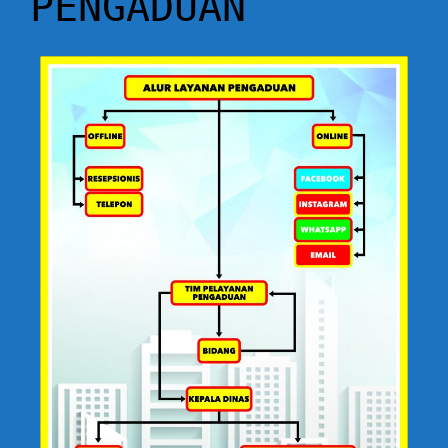
PENGADUAN