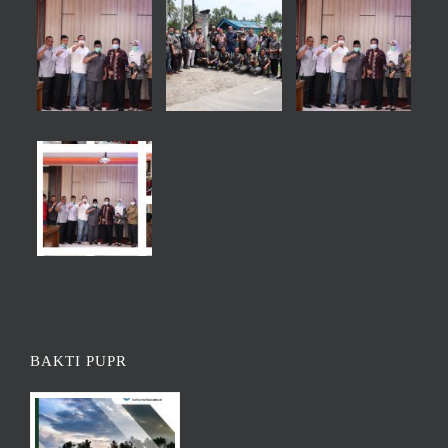
BAKTI PUPR