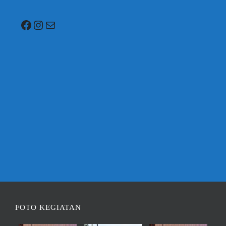
Facebook
Instagram
Mail
FOTO KEGIATAN