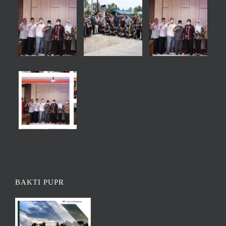
BAKTI PUPR