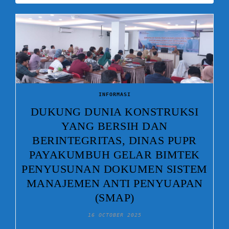
INFORMASI
DUKUNG DUNIA KONSTRUKSI
YANG BERSIH DAN
BERINTEGRITAS, DINAS PUPR
PAYAKUMBUH GELAR BIMTEK
PENYUSUNAN DOKUMEN SISTEM
MANAJEMEN ANTI PENYUAPAN
(SMAP)
16 OCTOBER 2025