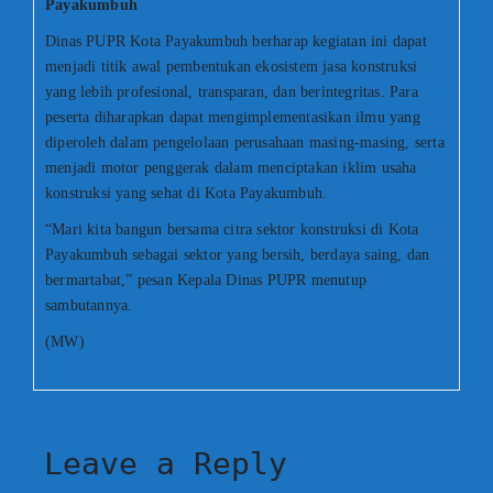
Payakumbuh
Dinas PUPR Kota Payakumbuh berharap kegiatan ini dapat
menjadi titik awal pembentukan ekosistem jasa konstruksi
yang lebih profesional, transparan, dan berintegritas. Para
peserta diharapkan dapat mengimplementasikan ilmu yang
diperoleh dalam pengelolaan perusahaan masing-masing, serta
menjadi motor penggerak dalam menciptakan iklim usaha
konstruksi yang sehat di Kota Payakumbuh.
“Mari kita bangun bersama citra sektor konstruksi di Kota
Payakumbuh sebagai sektor yang bersih, berdaya saing, dan
bermartabat,” pesan Kepala Dinas PUPR menutup
sambutannya.
(MW)
Leave a Reply