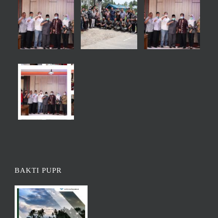
BAKTI PUPR