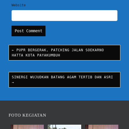
Website
← PUPR BERGERAK, PATCHING JALAN SOEKARNO
HATTA KOTA PAYAKUMBUH
SINERGI WUJUDKAN BATANG AGAM TERTIB DAN ASRI
→
FOTO KEGIATAN