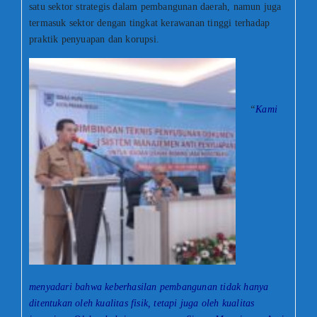
satu sektor strategis dalam pembangunan daerah, namun juga
termasuk sektor dengan tingkat kerawanan tinggi terhadap
praktik penyuapan dan korupsi.
“
Kami
menyadari bahwa keberhasilan pembangunan tidak hanya
ditentukan oleh kualitas fisik, tetapi juga oleh kualitas